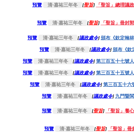
預覽
清·嘉祐三年冬
[
聖旨
]
「聖旨」總理議
預覽
清·嘉祐三年冬
[
聖旨
]
「聖旨」冊封
預覽
清·嘉祐三年冬
[
議政處令
]
頒布《欽定翰
預覽
清·嘉祐三年冬
[
議政處令
]
頒布《欽
預覽
清·嘉祐三年冬
[
議政處令
]
第三百五十七號
預覽
清·嘉祐三年冬
[
議政處令
]
第三百五十五號
預覽
清·嘉祐三年冬
[
議政處令
]
第三百五十六
預覽
清·嘉祐三年冬
[
議政處令
]
九門暨
預覽
清·嘉祐三年冬
[
聖旨
]
「聖旨」養
預覽
清·嘉祐三年冬
[
聖旨
]
「聖旨」冊