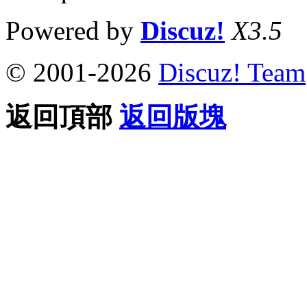
Powered by
Discuz!
X3.5
© 2001-2026
Discuz! Team
返回頂部
返回版塊