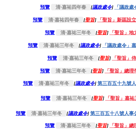
預覽
清·嘉祐四年春
[
議政處令
]
「議政處
預覽
清·嘉祐四年春
[
聖旨
]
「聖旨」新區設
預覽
清·嘉祐三年冬
[
聖旨
]
「聖旨」地
預覽
清·嘉祐三年冬
[
議政處令
]
「議政處令」
預覽
清·嘉祐三年冬
[
聖旨
]
「聖旨」
預覽
清·嘉祐三年冬
[
聖旨
]
「聖旨」總理
預覽
清·嘉祐三年冬
[
議政處令
]
第三百五十九號
預覽
清·嘉祐三年冬
[
聖旨
]
「聖旨」嘉祐
預覽
清·嘉祐三年冬
[
議政處令
]
第三百五十八號人事
預覽
清·嘉祐三年冬
[
聖旨
]
「聖旨」總