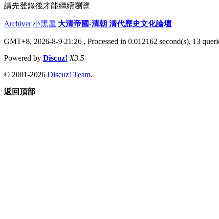
請先登錄後才能繼續瀏覽
Archiver
|
小黑屋
|
大清帝國-清朝 清代歷史文化論壇
GMT+8, 2026-8-9 21:26
, Processed in 0.012162 second(s), 13 querie
Powered by
Discuz!
X3.5
© 2001-2026
Discuz! Team
.
返回頂部