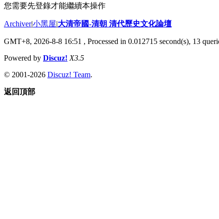
您需要先登錄才能繼續本操作
Archiver
|
小黑屋
|
大清帝國-清朝 清代歷史文化論壇
GMT+8, 2026-8-8 16:51
, Processed in 0.012715 second(s), 13 querie
Powered by
Discuz!
X3.5
© 2001-2026
Discuz! Team
.
返回頂部