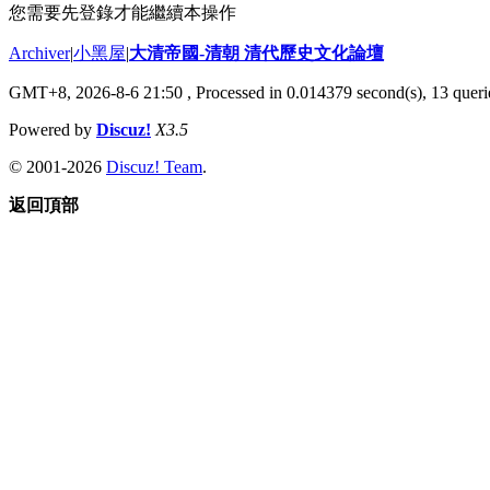
您需要先登錄才能繼續本操作
Archiver
|
小黑屋
|
大清帝國-清朝 清代歷史文化論壇
GMT+8, 2026-8-6 21:50
, Processed in 0.014379 second(s), 13 querie
Powered by
Discuz!
X3.5
© 2001-2026
Discuz! Team
.
返回頂部