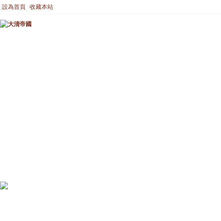
設為首頁
收藏本站