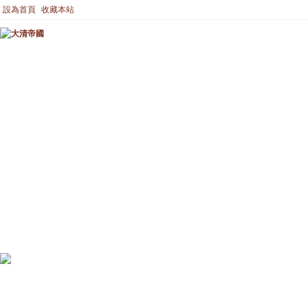
設為首頁
收藏本站