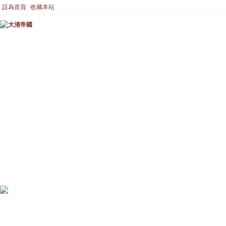
設為首頁
收藏本站