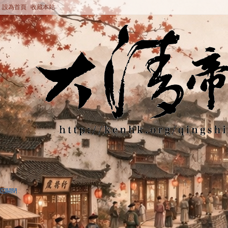
設為首頁
收藏本站