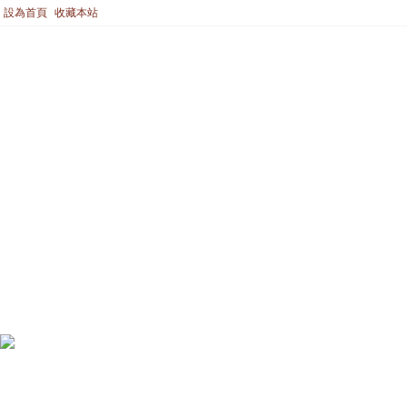
設為首頁
收藏本站