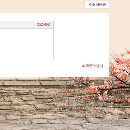
返回列表
高級模式
本版積分規則