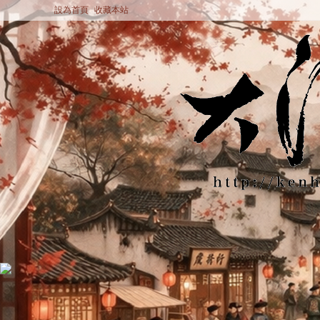
設為首頁
收藏本站