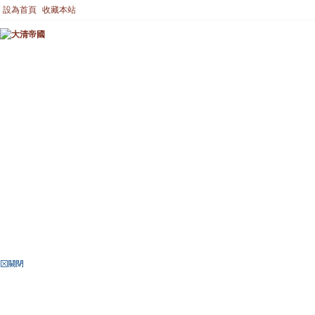
設為首頁
收藏本站