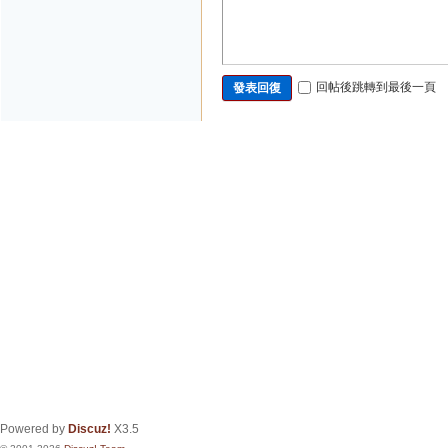
回帖後跳轉到最後一頁
發表回復
Powered by
Discuz!
X3.5