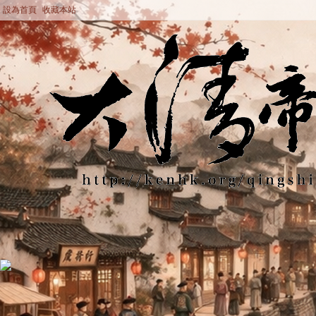
設為首頁
收藏本站