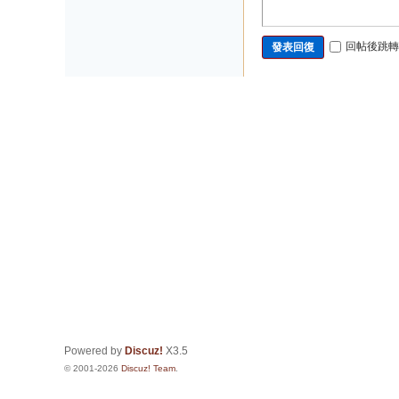
回帖後跳轉
發表回復
Powered by
Discuz!
X3.5
© 2001-2026
Discuz! Team
.