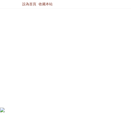
設為首頁
收藏本站