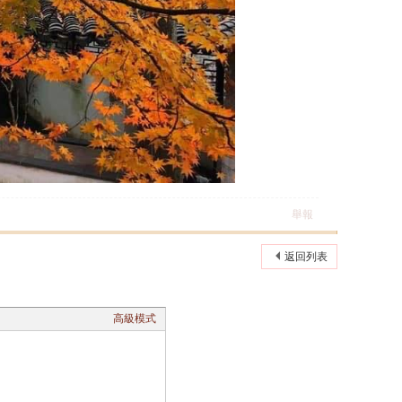
舉報
返回列表
高級模式