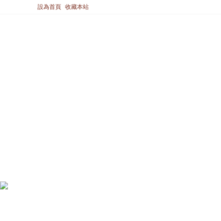
設為首頁
收藏本站