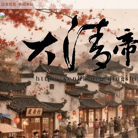
設為首頁
收藏本站