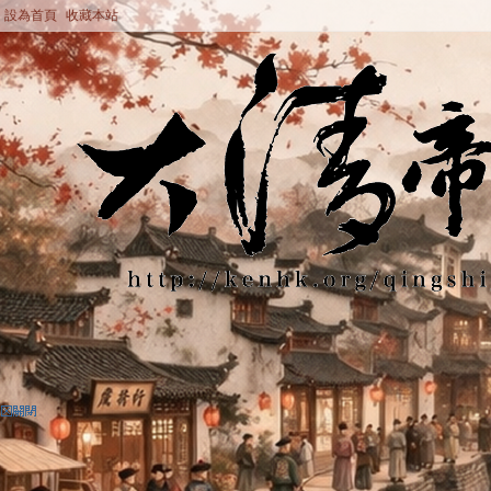
設為首頁
收藏本站