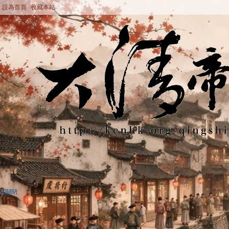
設為首頁
收藏本站