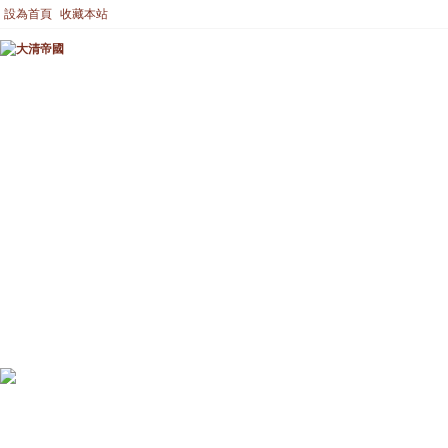
設為首頁
收藏本站