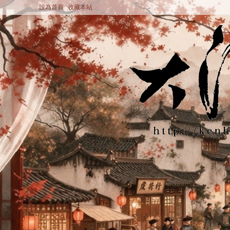
設為首頁
收藏本站