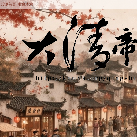
設為首頁
收藏本站