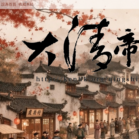
設為首頁
收藏本站