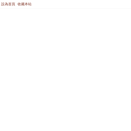
設為首頁
收藏本站