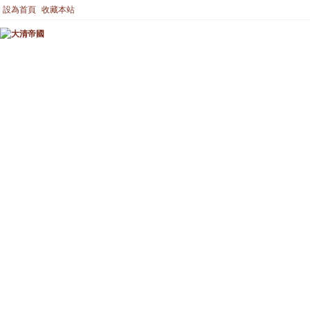
設為首頁
收藏本站