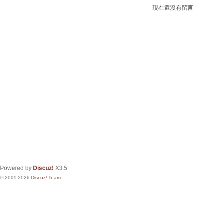
現在還沒有留言
Powered by
Discuz!
X3.5
© 2001-2026
Discuz! Team
.