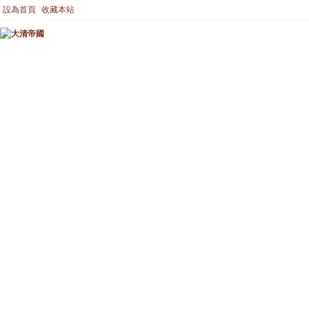
設為首頁
收藏本站