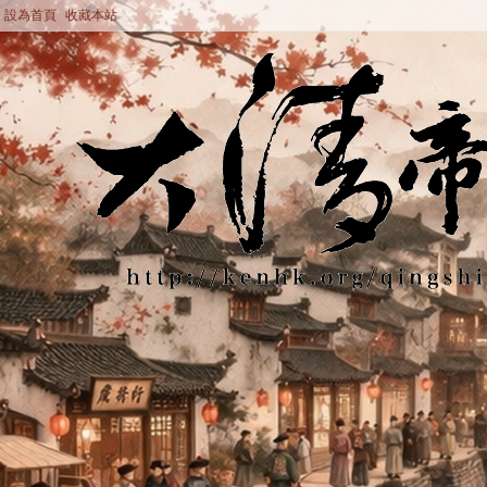
設為首頁
收藏本站