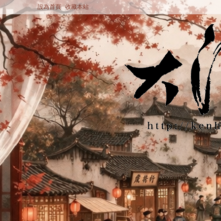
設為首頁
收藏本站