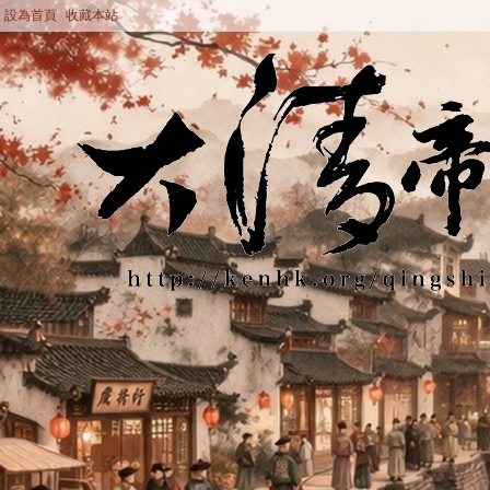
設為首頁
收藏本站