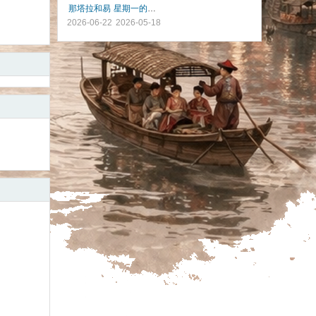
那塔拉和易
星期一的布魯斯
2026-06-22
2026-05-18