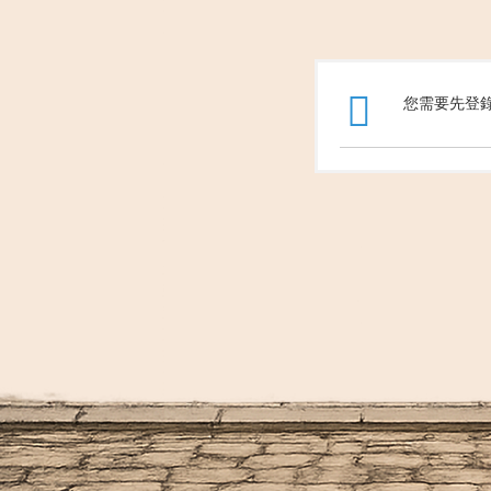
您需要先登