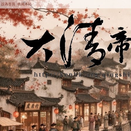
設為首頁
收藏本站