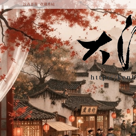
設為首頁
收藏本站