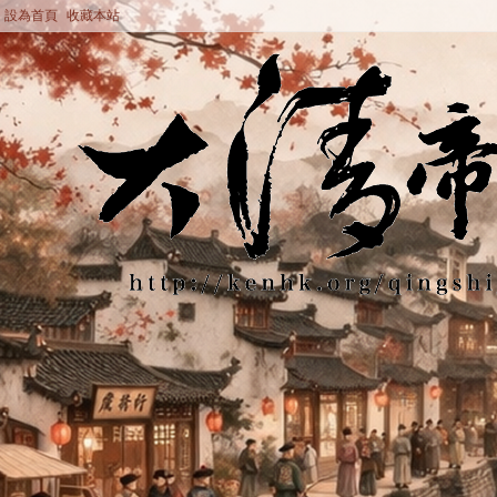
設為首頁
收藏本站