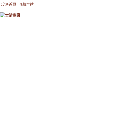
設為首頁
收藏本站