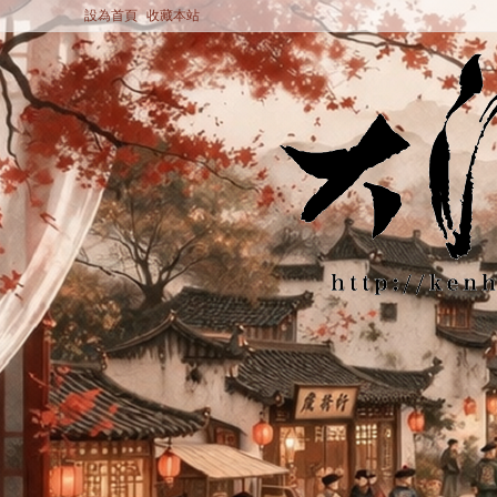
設為首頁
收藏本站