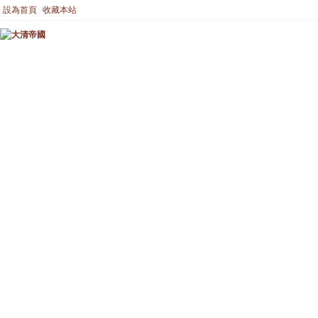
設為首頁
收藏本站