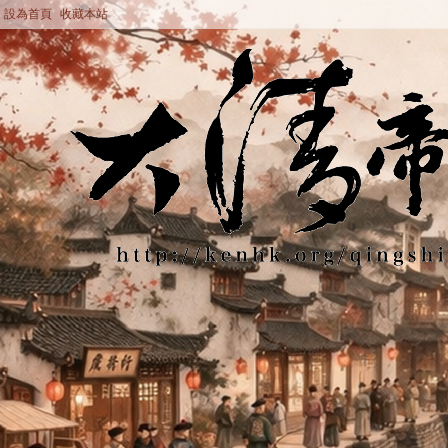
設為首頁
收藏本站