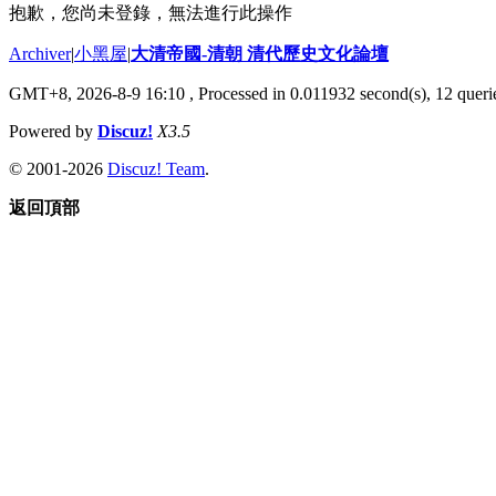
抱歉，您尚未登錄，無法進行此操作
Archiver
|
小黑屋
|
大清帝國-清朝 清代歷史文化論壇
GMT+8, 2026-8-9 16:10
, Processed in 0.011932 second(s), 12 querie
Powered by
Discuz!
X3.5
© 2001-2026
Discuz! Team
.
返回頂部