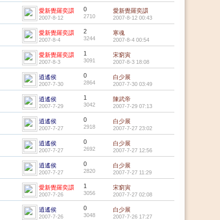
0
愛新覺羅奕譞
愛新覺羅奕譞
2710
2007-8-12
2007-8-12 00:43
2
愛新覺羅奕譞
寒魂
3244
2007-8-4
2007-8-4 00:54
1
愛新覺羅奕譞
宋窮寅
3091
2007-8-3
2007-8-3 18:08
0
逍遙侯
白少展
2864
2007-7-30
2007-7-30 03:49
1
逍遙侯
陳武帝
3042
2007-7-29
2007-7-29 07:13
0
逍遙侯
白少展
2918
2007-7-27
2007-7-27 23:02
0
逍遙侯
白少展
2692
2007-7-27
2007-7-27 12:56
0
逍遙侯
白少展
2820
2007-7-27
2007-7-27 11:29
1
愛新覺羅奕譞
宋窮寅
3056
2007-7-26
2007-7-27 02:08
0
逍遙侯
白少展
3048
2007-7-26
2007-7-26 17:27