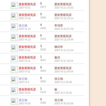
0
愛新覺羅奕譞
愛新覺羅奕譞
2977
2007-9-21
2007-9-21 15:02
0
愛新覺羅奕譞
愛新覺羅奕譞
3284
2007-9-16
2007-9-16 23:13
4
張立德
李鴻章
3435
2007-9-13
2007-9-15 07:29
0
愛新覺羅奕譞
愛新覺羅奕譞
3143
2007-9-13
2007-9-13 14:44
3
愛新覺羅奕譞
陳武帝
3328
2007-9-11
2007-9-12 21:54
1
愛新覺羅奕譞
嬴武
3047
2007-9-11
2007-9-11 18:24
0
愛新覺羅奕譞
愛新覺羅奕譞
3054
2007-9-11
2007-9-11 04:54
0
張立德
張立德
3082
2007-9-2
2007-9-2 16:58
1
愛新覺羅奕譞
敏
3134
2007-8-31
2007-9-2 15:31
0
張立德
張立德
3186
2007-8-30
2007-8-30 02:00