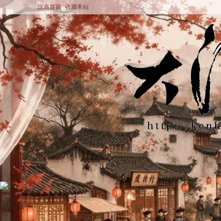
設為首頁
收藏本站