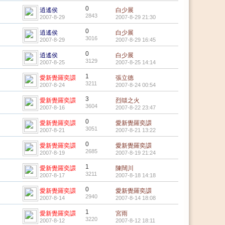
0
逍遙侯
白少展
2843
2007-8-29
2007-8-29 21:30
0
逍遙侯
白少展
3016
2007-8-29
2007-8-29 16:45
0
逍遙侯
白少展
3129
2007-8-25
2007-8-25 14:14
1
愛新覺羅奕譞
張立德
3211
2007-8-24
2007-8-24 00:54
3
愛新覺羅奕譞
烈燄之火
3604
2007-8-16
2007-8-22 23:47
0
愛新覺羅奕譞
愛新覺羅奕譞
3051
2007-8-21
2007-8-21 13:22
0
愛新覺羅奕譞
愛新覺羅奕譞
2685
2007-8-19
2007-8-19 21:24
1
愛新覺羅奕譞
陳闊川
3211
2007-8-17
2007-8-18 14:18
0
愛新覺羅奕譞
愛新覺羅奕譞
2940
2007-8-14
2007-8-14 18:08
1
愛新覺羅奕譞
宮雨
3220
2007-8-12
2007-8-12 18:11