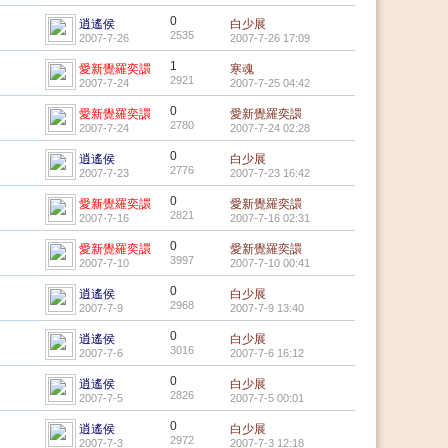
0
逍遙侯
白少展
2535
2007-7-26
2007-7-26 17:09
1
愛新覺羅奕譞
寒魂
2921
2007-7-24
2007-7-25 04:42
0
愛新覺羅奕譞
愛新覺羅奕譞
2780
2007-7-24
2007-7-24 02:28
0
逍遙侯
白少展
2776
2007-7-23
2007-7-23 16:42
0
愛新覺羅奕譞
愛新覺羅奕譞
2821
2007-7-16
2007-7-16 02:31
0
愛新覺羅奕譞
愛新覺羅奕譞
3997
2007-7-10
2007-7-10 00:41
0
逍遙侯
白少展
2968
2007-7-9
2007-7-9 13:40
0
逍遙侯
白少展
3016
2007-7-6
2007-7-6 16:12
0
逍遙侯
白少展
2826
2007-7-5
2007-7-5 00:01
0
逍遙侯
白少展
2972
2007-7-3
2007-7-3 12:18