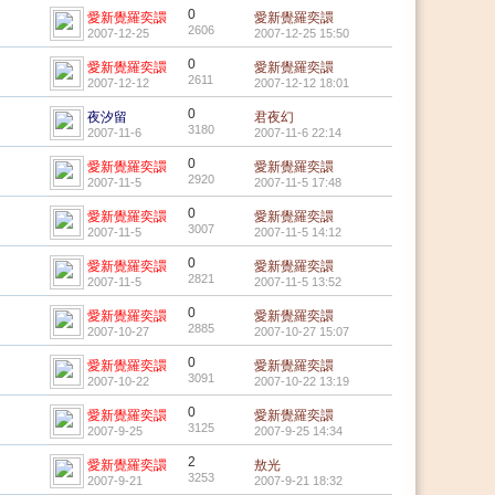
0
愛新覺羅奕譞
愛新覺羅奕譞
2606
2007-12-25
2007-12-25 15:50
0
愛新覺羅奕譞
愛新覺羅奕譞
2611
2007-12-12
2007-12-12 18:01
0
夜汐留
君夜幻
3180
2007-11-6
2007-11-6 22:14
0
愛新覺羅奕譞
愛新覺羅奕譞
2920
2007-11-5
2007-11-5 17:48
0
愛新覺羅奕譞
愛新覺羅奕譞
3007
2007-11-5
2007-11-5 14:12
0
愛新覺羅奕譞
愛新覺羅奕譞
2821
2007-11-5
2007-11-5 13:52
0
愛新覺羅奕譞
愛新覺羅奕譞
2885
2007-10-27
2007-10-27 15:07
0
愛新覺羅奕譞
愛新覺羅奕譞
3091
2007-10-22
2007-10-22 13:19
0
愛新覺羅奕譞
愛新覺羅奕譞
3125
2007-9-25
2007-9-25 14:34
2
愛新覺羅奕譞
敖光
3253
2007-9-21
2007-9-21 18:32