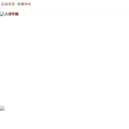
設為首頁
收藏本站