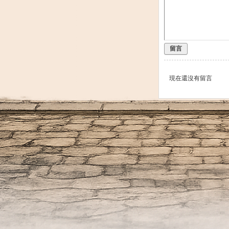
留言
現在還沒有留言