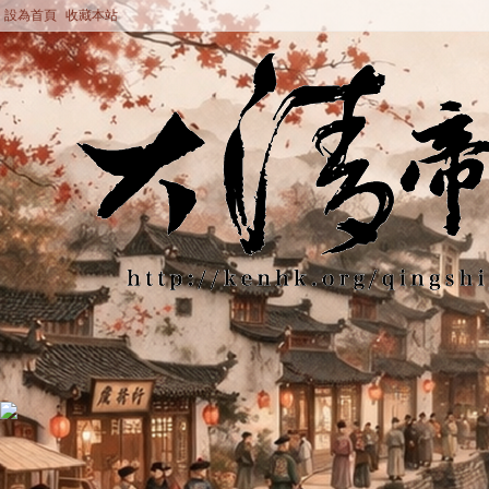
設為首頁
收藏本站