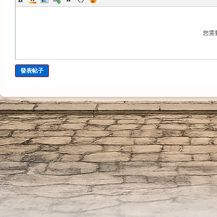
您需
發表帖子